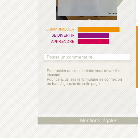
COMMUNIQUER
SE DIVERTIR
APPRENDRE
Poster un commentaire
Pour poster un commentaire vous devez être
identifié.
Pour cela, utilisez le formulaire de connexion
en haut à gauche de cette page.
Mentions légales